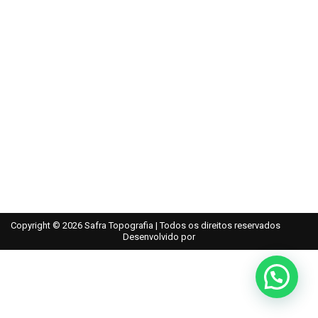
Copyright © 2026 Safra Topografia | Todos os direitos reservados
Desenvolvido por