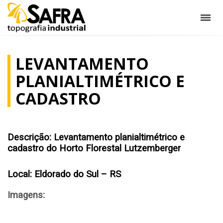
LEVANTAMENTO
PLANIALTIMÉTRICO E
CADASTRO
Descrição:
Levantamento planialtimétrico e
cadastro do Horto Florestal Lutzemberger
Local:
Eldorado do Sul – RS
Imagens: